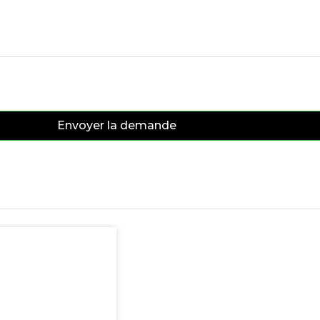
Envoyer la demande