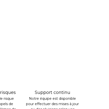
risques
Support continu
e risque
Notre équipe est disponible
ppels de
pour effectuer des mises à jour