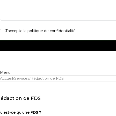
J'accepte la politique de confidentialité
Menu
Accueil
Services
Rédaction de FDS
édaction de FDS
u’est-ce qu’une FDS ?