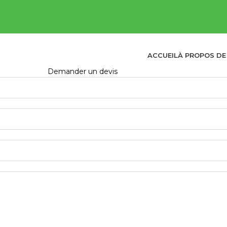
ACCUEIL
À PROPOS DE
Demander un devis